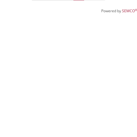
®
Powered by
SEMCO