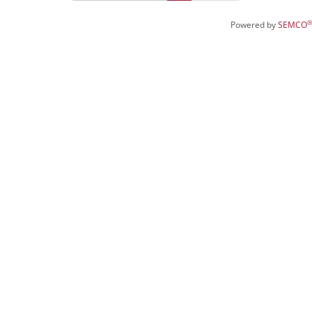
®
Powered by
SEMCO