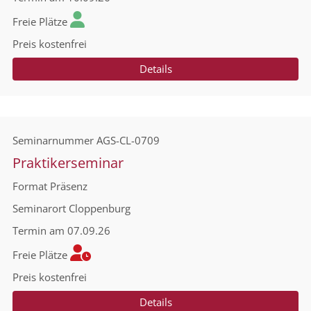
Freie Plätze
Preis
kostenfrei
Details
Seminarnummer
AGS-CL-0709
Praktikerseminar
Format
Präsenz
Seminarort
Cloppenburg
Termin
am 07.09.26
Freie Plätze
Preis
kostenfrei
Details