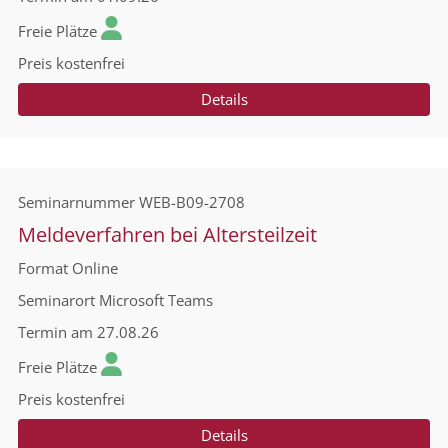
Freie Plätze
Preis
kostenfrei
Details
Seminarnummer
WEB-B09-2708
Meldeverfahren bei Altersteilzeit
Format
Online
Seminarort
Microsoft Teams
Termin
am 27.08.26
Freie Plätze
Preis
kostenfrei
Details