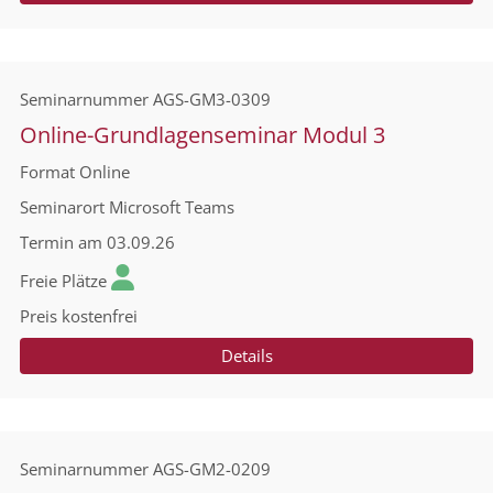
Seminarnummer
AGS-GM3-0309
Online-Grundlagenseminar Modul 3
Format
Online
Seminarort
Microsoft Teams
Termin
am 03.09.26
Freie Plätze
Preis
kostenfrei
Details
Seminarnummer
AGS-GM2-0209