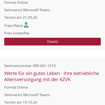
Format
Online
Seminarort
Microsoft Teams
Termin
am 21.09.26
Freie Plätze
Preis
kostenfrei
Details
Seminarnummer
VER-V01-1910
Werte für ein gutes Leben - Ihre betriebliche
Altersversorgung mit der KZVK
Format
Online
Seminarort
Microsoft Teams
Termin
am 19.10.26