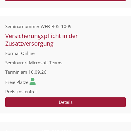
Seminarnummer
WEB-B05-1009
Versicherungspflicht in der
Zusatzversorgung
Format
Online
Seminarort
Microsoft Teams
Termin
am 10.09.26
Freie Plätze
Preis
kostenfrei
Details