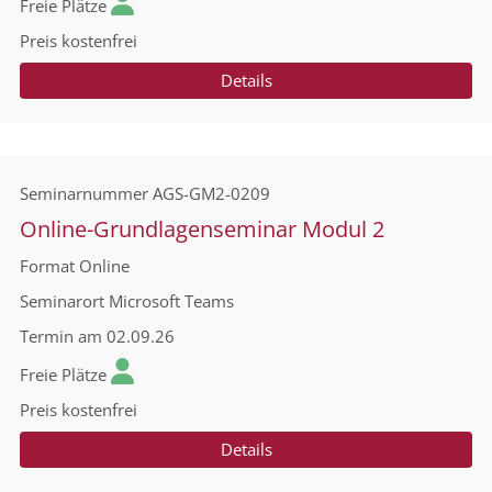
Freie Plätze
Preis
kostenfrei
Details
Seminarnummer
AGS-GM2-0209
Online-Grundlagenseminar Modul 2
Format
Online
Seminarort
Microsoft Teams
Termin
am 02.09.26
Freie Plätze
Preis
kostenfrei
Details