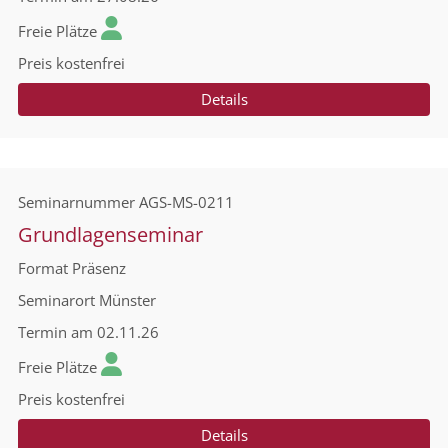
Freie Plätze
Preis
kostenfrei
Details
Seminarnummer
AGS-MS-0211
Grundlagenseminar
Format
Präsenz
Seminarort
Münster
Termin
am 02.11.26
Freie Plätze
Preis
kostenfrei
Details