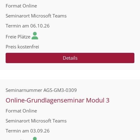
Format
Online
Seminarort
Microsoft Teams
Termin
am 06.10.26
Freie Plätze
Preis
kostenfrei
Details
Seminarnummer
AGS-GM3-0309
Online-Grundlagenseminar Modul 3
Format
Online
Seminarort
Microsoft Teams
Termin
am 03.09.26