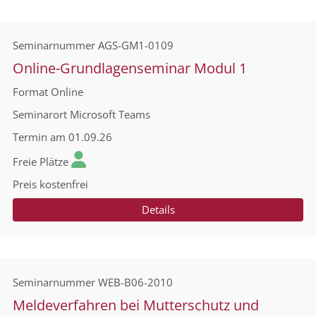
Seminarnummer
AGS-GM1-0109
Online-Grundlagenseminar Modul 1
Format
Online
Seminarort
Microsoft Teams
Termin
am 01.09.26
Freie Plätze
Preis
kostenfrei
Details
Seminarnummer
WEB-B06-2010
Meldeverfahren bei Mutterschutz und