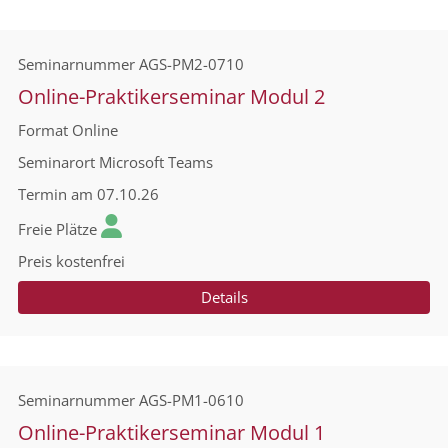
Seminarnummer
AGS-PM2-0710
Online-Praktikerseminar Modul 2
Format
Online
Seminarort
Microsoft Teams
Termin
am 07.10.26
Freie Plätze
Preis
kostenfrei
Details
Seminarnummer
AGS-PM1-0610
Online-Praktikerseminar Modul 1