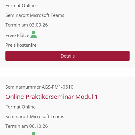
Format
Online
Seminarort
Microsoft Teams
Termin
am 03.09.26
Freie Plätze
Preis
kostenfrei
Details
Seminarnummer
AGS-PM1-0610
Online-Praktikerseminar Modul 1
Format
Online
Seminarort
Microsoft Teams
Termin
am 06.10.26