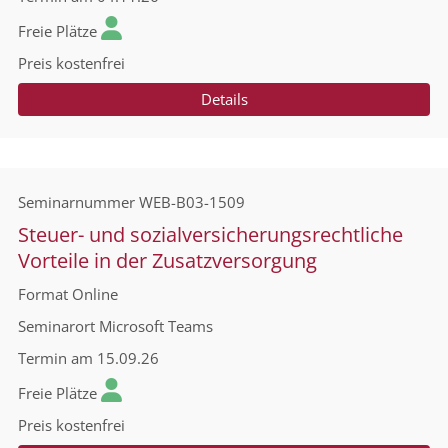
Freie Plätze
Preis
kostenfrei
Details
Seminarnummer
WEB-B03-1509
Steuer- und sozialversicherungsrechtliche
Vorteile in der Zusatzversorgung
Format
Online
Seminarort
Microsoft Teams
Termin
am 15.09.26
Freie Plätze
Preis
kostenfrei