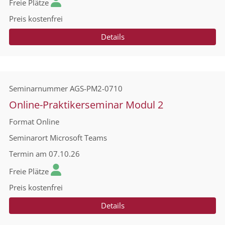
Freie Plätze
Preis
kostenfrei
Details
Seminarnummer
AGS-PM2-0710
Online-Praktikerseminar Modul 2
Format
Online
Seminarort
Microsoft Teams
Termin
am 07.10.26
Freie Plätze
Preis
kostenfrei
Details