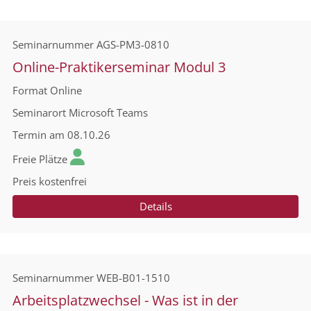
Seminarnummer
AGS-PM3-0810
Online-Praktikerseminar Modul 3
Format
Online
Seminarort
Microsoft Teams
Termin
am 08.10.26
Freie Plätze
Preis
kostenfrei
Details
Seminarnummer
WEB-B01-1510
Arbeitsplatzwechsel - Was ist in der