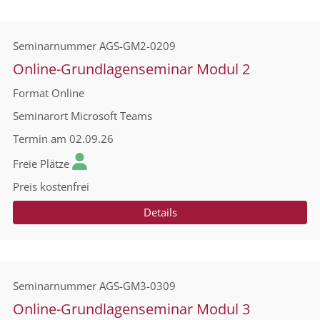
Seminarnummer
AGS-GM2-0209
Online-Grundlagenseminar Modul 2
Format
Online
Seminarort
Microsoft Teams
Termin
am 02.09.26
Freie Plätze
Preis
kostenfrei
Details
Seminarnummer
AGS-GM3-0309
Online-Grundlagenseminar Modul 3